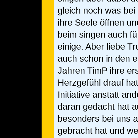
gleich noch was bei 
ihre Seele öffnen u
beim singen auch füh
einige. Aber liebe Tr
auch schon in den e
Jahren TimP ihre ers
Herzgefühl drauf hat
Initiative anstatt and
daran gedacht hat 
besonders bei uns a
gebracht hat und we