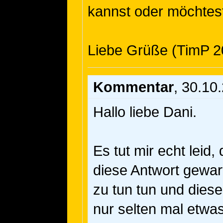
kannst oder möchtes
Liebe Grüße (TimP 2
Kommentar
, 30.10
Hallo liebe Dani.
Es tut mir echt leid,
diese Antwort gewart
zu tun tun und diese
nur selten mal etwa