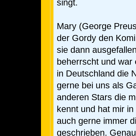
singt.
Mary (George Preus
der Gordy den Komik
sie dann ausgefallen
beherrscht und war 
in Deutschland die 
gerne bei uns als Ga
anderen Stars die 
kennt und hat mir i
auch gerne immer di
geschrieben. Genau