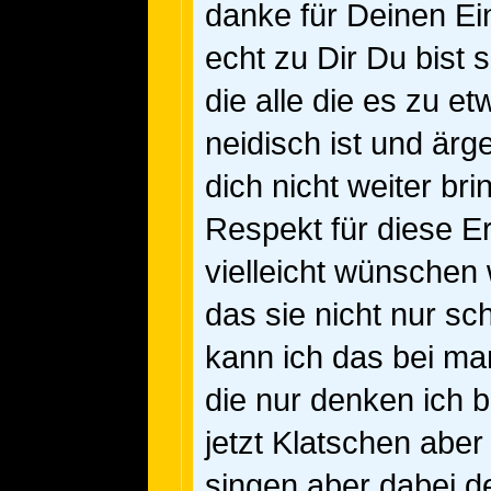
danke für Deinen Ei
echt zu Dir Du bist 
die alle die es zu e
neidisch ist und ärge
dich nicht weiter br
Respekt für diese Er
vielleicht wünschen
das sie nicht nur sc
kann ich das bei ma
die nur denken ich 
jetzt Klatschen abe
singen aber dabei 