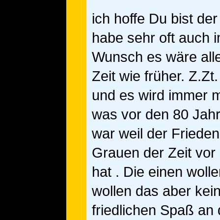
ich hoffe Du bist der
habe sehr oft auch
Wunsch es wäre alle
Zeit wie früher. Z.Zt
und es wird immer m
was vor den 80 Jahr
war weil der Fried
Grauen der Zeit vor 
hat . Die einen woll
wollen das aber kei
friedlichen Spaß an