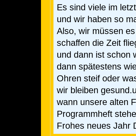
Es sind viele im le
und wir haben so m
Also, wir müssen es
schaffen die Zeit fli
und dann ist schon 
dann spätestens wied
Ohren steif oder w
wir bleiben gesund.
wann unsere alten F
Programmheft stehe
Frohes neues Jahr D