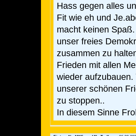
Hass gegen alles un
Fit wie eh und Je.abe
macht keinen Spaß. 
unser freies Demokr
zusammen zu halten
Frieden mit allen M
wieder aufzubauen. 
unserer schönen Fri
zu stoppen..
In diesem Sinne Fro